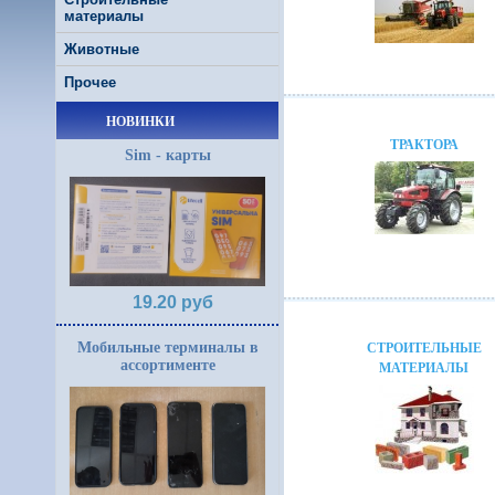
материалы
Животные
Прочее
НОВИНКИ
ТРАКТОРА
Sim - карты
19.20 руб
Мобильные терминалы в
СТРОИТЕЛЬНЫЕ
ассортименте
МАТЕРИАЛЫ