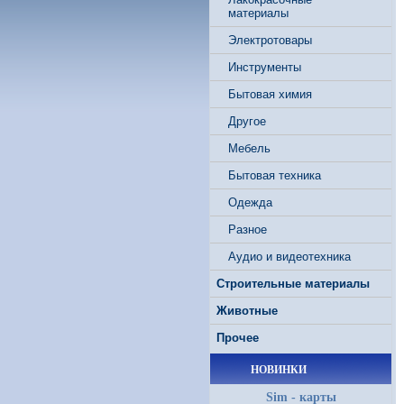
материалы
Электротовары
Инструменты
Бытовая химия
Другое
Мебель
Бытовая техника
Одежда
Разное
Аудио и видеотехника
Строительные материалы
Животные
Прочее
НОВИНКИ
Sim - карты