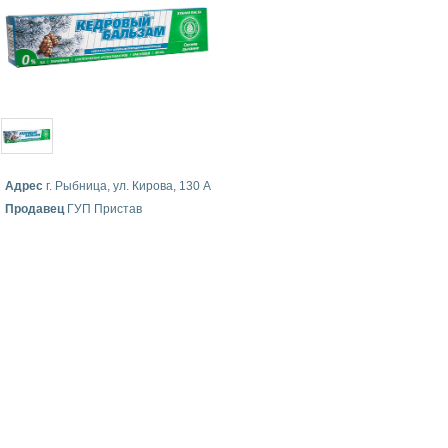
Адрес
г. Рыбница, ул. Кирова, 130 А
Продавец
ГУП Пристав