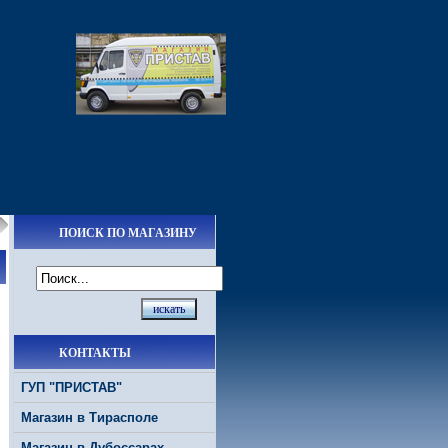
ПОИСК ПО МАГАЗИНУ
КОНТАКТЫ
ГУП "ПРИСТАВ"
Магазин в Тирасполе
Магазин в Дубоссарах