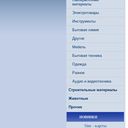
материалы
Электротовары
Инструменты
Бытовая химия
Другое
Мебель
Бытовая техника
Одежда
Разное
Аудио и видеотехника
Строительные материалы
Животные
Прочее
НОВИНКИ
Sim - карты