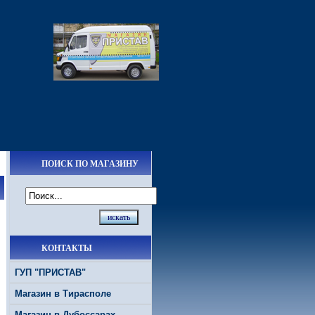
ПОИСК ПО МАГАЗИНУ
КОНТАКТЫ
ГУП "ПРИСТАВ"
Магазин в Тирасполе
Магазин в Дубоссарах