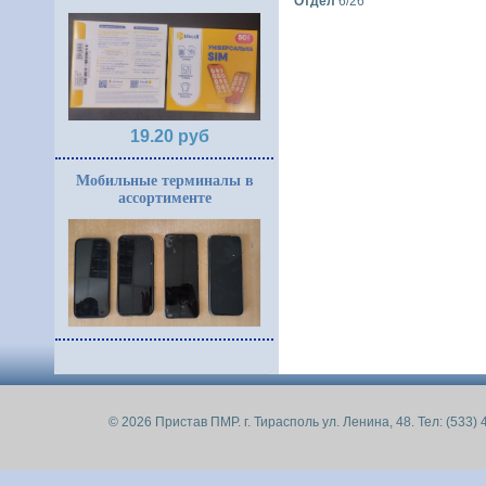
Отдел
6/26
19.20 руб
Мобильные терминалы в
ассортименте
© 2026 Пристав ПМР. г. Тирасполь ул. Ленина, 48. Тел: (533) 4