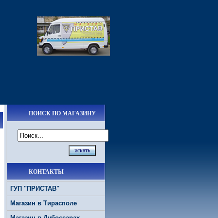
ПОИСК ПО МАГАЗИНУ
КОНТАКТЫ
ГУП "ПРИСТАВ"
Магазин в Тирасполе
Магазин в Дубоссарах