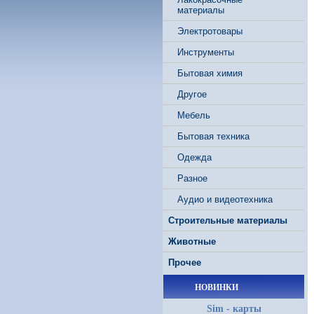
материалы
Электротовары
Инструменты
Бытовая химия
Другое
Мебель
Бытовая техника
Одежда
Разное
Аудио и видеотехника
Строительные материалы
Животные
Прочее
НОВИНКИ
Sim - карты