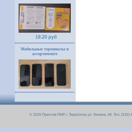
19.20 руб
Мобильные терминалы в
ассортименте
© 2026 Пристав ПМР. г. Тирасполь ул. Ленина, 48. Тел: (533) 4