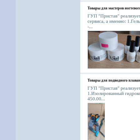
Товары для мастеров ногтевог
ГУП "Пристав" реализует
сервиса, а именно: 1.Гел
-...
Товары для подводного плава
ГУП "Пристав" реализуе
1.Изолированный гидрок
450.00...