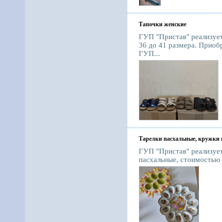
Тапочки женские
ГУП "Пристав" реализует
36 до 41 размера. Приоб
ГУП...
Тарелки пасхальные, кружки 
ГУП "Пристав" реализуе
пасхальные, стоимостью -