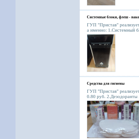
Системные блоки, флеш - нако
ГУП "Пристав" реализуе
а именно: 1.Системный бл
Средства для гигиены
ГУП "Пристав" реализует
0.80 руб. 2.Дезодоранты 