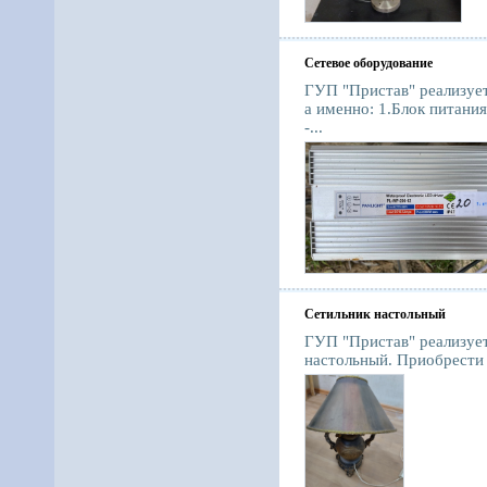
Сетевое оборудование
ГУП "Пристав" реализуе
а именно: 1.Блок питани
-...
Сетильник настольный
ГУП "Пристав" реализует
настольный. Приобрести