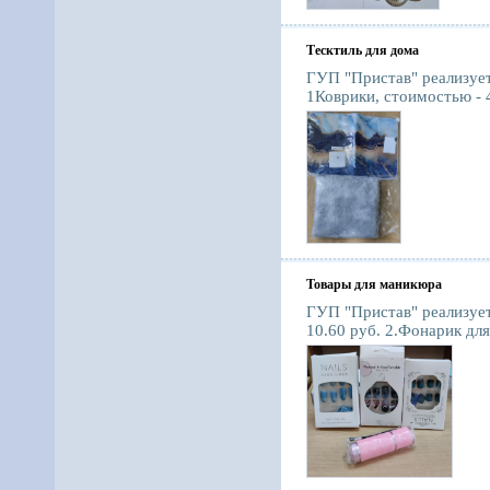
Тесктиль для дома
ГУП "Пристав" реализует
1Коврики, стоимостью - 4
Товары для маникюра
ГУП "Пристав" реализует
10.60 руб. 2.Фонарик для