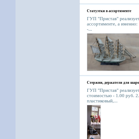
Статуэтки в ассортименте
ГУП "Пристав" реализует
ассортименте, а именно:
-...
Стержни, держатели для шар
ГУП "Пристав" реализует
стоимостью - 1.00 руб. 
пластиковый,...