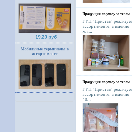
Продукция по уходу за телом
ГУП "Пристав" реализует
ассортименте, а именно: 
мл,...
19.20 руб
Мобильные терминалы в
ассортименте
Продукция по уходу за телом
ГУП "Пристав" реализует
ассортименте, а именно: 
40...