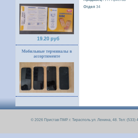
Отдел
34
19.20 руб
Мобильные терминалы в
ассортименте
© 2026 Пристав ПМР. г. Тирасполь ул. Ленина, 48. Тел: (533) 4