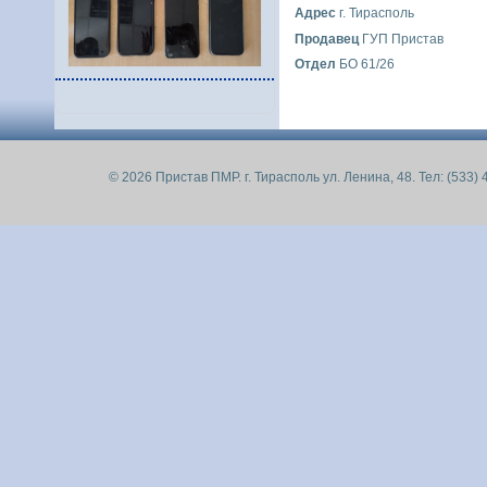
Адрес
г. Тирасполь
Продавец
ГУП Пристав
Отдел
БО 61/26
© 2026 Пристав ПМР. г. Тирасполь ул. Ленина, 48. Тел: (533) 4