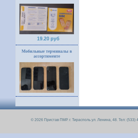
19.20 руб
Мобильные терминалы в
ассортименте
© 2026 Пристав ПМР. г. Тирасполь ул. Ленина, 48. Тел: (533) 4