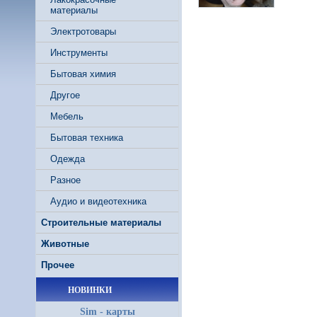
материалы
Электротовары
Инструменты
Бытовая химия
Другое
Мебель
Бытовая техника
Одежда
Разное
Аудио и видеотехника
Строительные материалы
Животные
Прочее
НОВИНКИ
Sim - карты