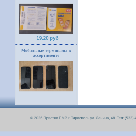
19.20 руб
Мобильные терминалы в
ассортименте
© 2026 Пристав ПМР. г. Тирасполь ул. Ленина, 48. Тел: (533) 4