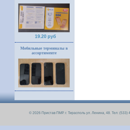
19.20 руб
Мобильные терминалы в
ассортименте
© 2026 Пристав ПМР. г. Тирасполь ул. Ленина, 48. Тел: (533) 4