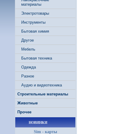
материалы
Электротовары
Инструменты
Бытовая химия
Другое
Мебель
Бытовая техника
Одежда
Разное
Аудио и видеотехника
Строительные материалы
Животные
Прочее
НОВИНКИ
Sim - карты