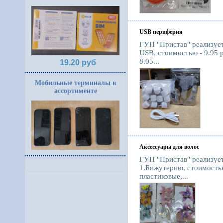
USB периферия
ГУП "Пристав" реализуе
USB, стоимостью - 9.95 
8.05...
19.20 руб
Мобильные терминалы в
ассортименте
Аксессуары для волос
ГУП "Пристав" реализуе
1.Бижутерию, стоимостью 
пластиковые,...