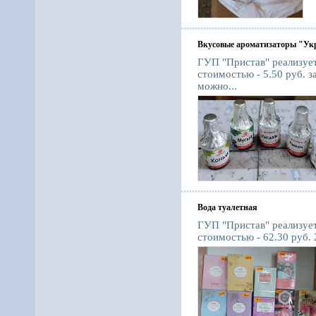
Вкусовые ароматизаторы "Ук
ГУП "Пристав" реализует
стоимостью - 5.50 руб. 
можно...
Вода туалетная
ГУП "Пристав" реализует
стоимостью - 62.30 руб. 