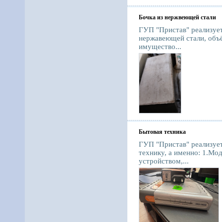
Бочка из нержвеющей стали
ГУП "Пристав" реализуе
нержавеющей стали, объ
имущество...
Бытовая техника
ГУП "Пристав" реализуе
технику, а именно: 1.Мо
устройством,...