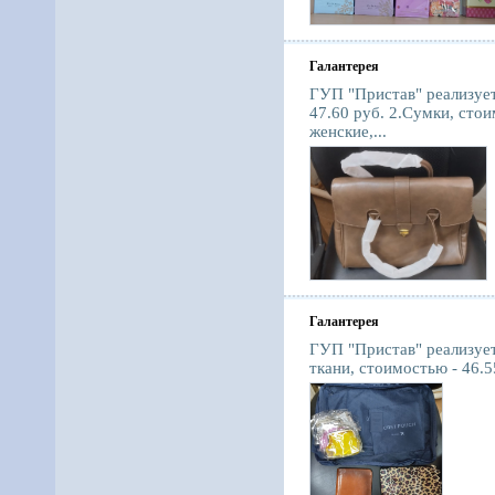
Галантерея
ГУП "Пристав" реализует
47.60 руб. 2.Сумки, стои
женские,...
Галантерея
ГУП "Пристав" реализуе
ткани, стоимостью - 46.5