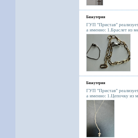
Бижутерия
ГУП "Пристав" реализуе
а именно: 1.Браслет из ме
Бижутерия
ГУП "Пристав" реализуе
а именно: 1.Цепочку из м